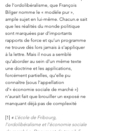
de l’ordolibéralisme, que François 
Bilger nomme le « modèle pur », 
ample sujet en lui-même. Chacun.e sait 
que les réalités du monde politique 
sont marquées par d’importants 
rapports de force et qu’un programme 
ne trouve dès lors jamais à s’appliquer 
à la lettre. Mais il nous a semblé 
qu’aborder au sein d’un même texte 
une doctrine et les applications, 
forcément partielles, qu’elle pu 
connaître (sous l’appellation 
d’« économie sociale de marché ») 
n’aurait fait que brouiller un exposé ne 
manquant déjà pas de complexité
[1]
« 
L’école de Fribourg, 
l’ordolibéralisme et l’économie sociale 