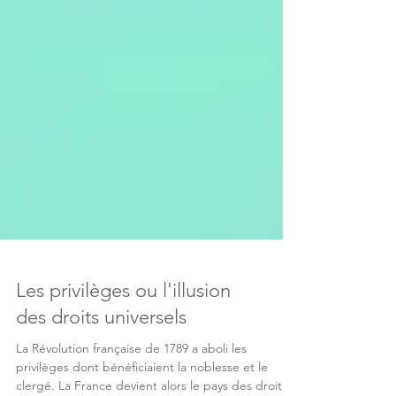
Les privilèges ou l'illusion
des droits universels