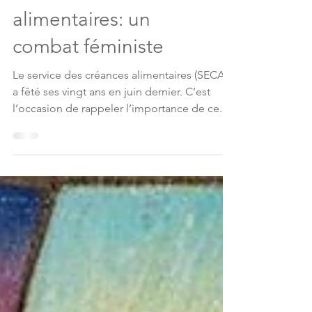
Créances
alimentaires: un
combat féministe
Le service des créances alimentaires (SECAL)
a fêté ses vingt ans en juin dernier. C’est
l’occasion de rappeler l’importance de ce...