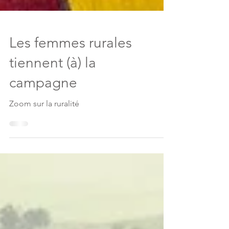
Les femmes rurales
tiennent (à) la
campagne
Zoom sur la ruralité