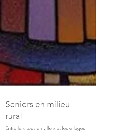
Seniors en milieu
rural