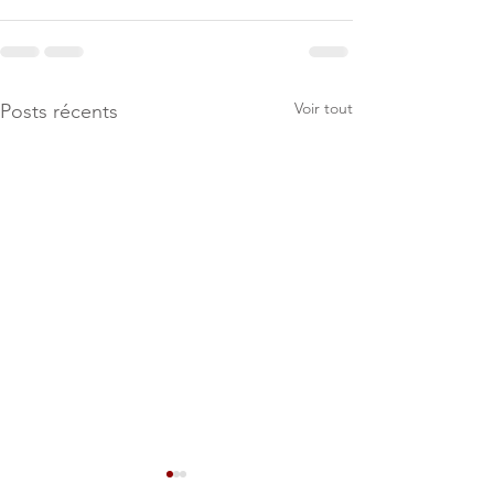
Voir tout
Posts récents