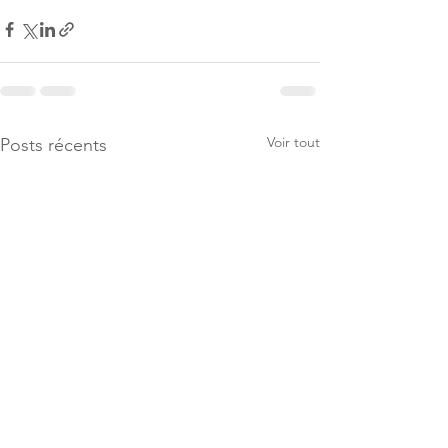
Voir tout
Posts récents