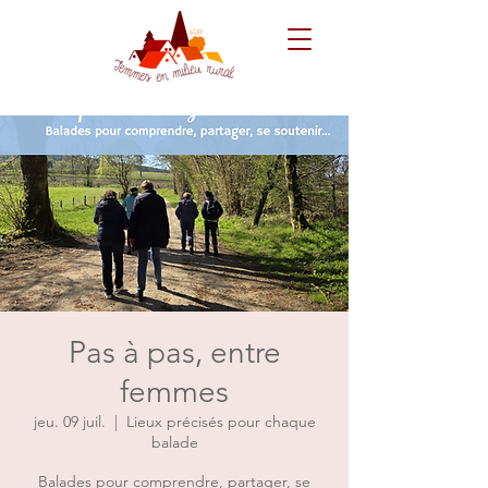
Pas à pas, entre
femmes
jeu. 09 juil.
  |  
Lieux précisés pour chaque
balade
Balades pour comprendre, partager, se