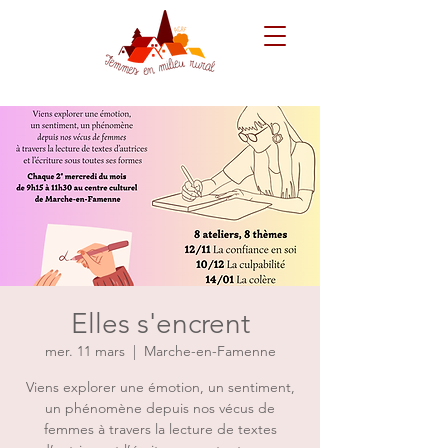
Elles s'encrent
mer. 11 mars
  |  
Marche-en-Famenne
Viens explorer une émotion, un sentiment,
un phénomène depuis nos vécus de
femmes à travers la lecture de textes