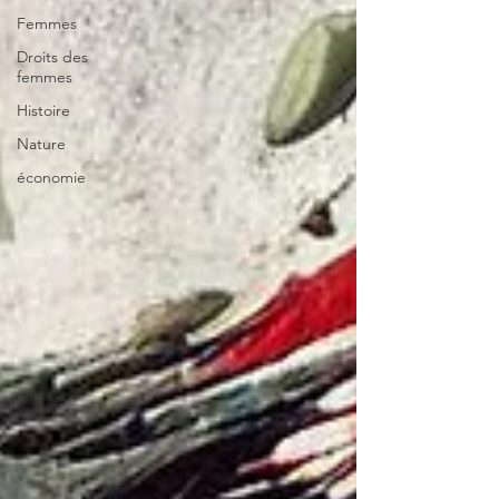
Femmes
Droits des
femmes
Histoire
Nature
économie