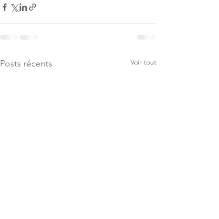
Voir tout
Posts récents