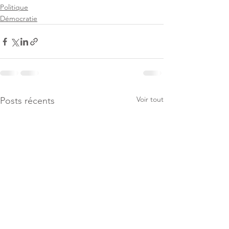
Politique
Démocratie
Voir tout
Posts récents