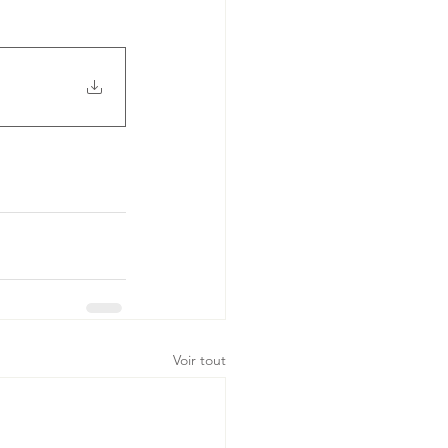
Voir tout