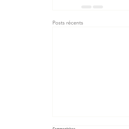
Posts récents