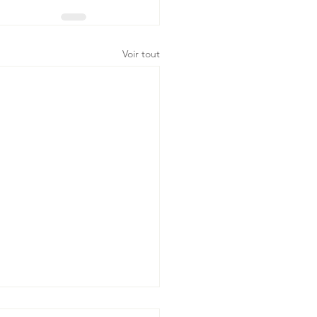
Voir tout