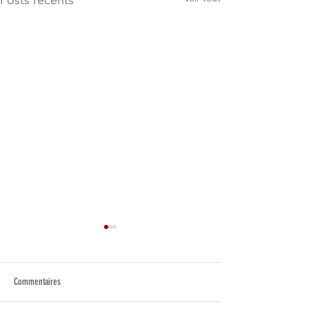
Posts récents
Commentaires