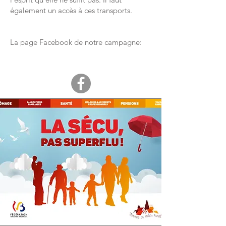
également un accès à ces transports.
La page Facebook de notre campagne: