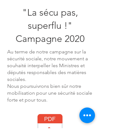
"La sécu pas,
superflu !"
Campagne 2020
Au terme de notre campagne sur la
sécurité sociale, notre mouvement a
souhaité interpeller les Ministres et
députés responsables des matières
sociales.
Nous poursuivrons bien sûr notre
mobilisation pour une sécurité sociale
forte et pour tous.