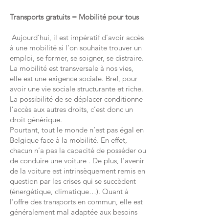
Transports gratuits = Mobilité pour tous
Aujourd’hui, il est impératif d’avoir accès
à une mobilité si l’on souhaite trouver un
emploi, se former, se soigner, se distraire.
La mobilité est transversale à nos vies,
elle est une exigence sociale. Bref, pour
avoir une vie sociale structurante et riche.
La possibilité de se déplacer conditionne
l’accès aux autres droits, c’est donc un
droit générique.
Pourtant, tout le monde n’est pas égal en
Belgique face à la mobilité. En effet,
chacun n’a pas la capacité de posséder ou
de conduire une voiture . De plus, l’avenir
de la voiture est intrinsèquement remis en
question par les crises qui se succèdent
(énergétique, climatique…). Quant à
l’offre des transports en commun, elle est
généralement mal adaptée aux besoins