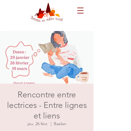
Rencontre entre
lectrices - Entre lignes
et liens
jeu. 26 févr.
  |  
Baelen