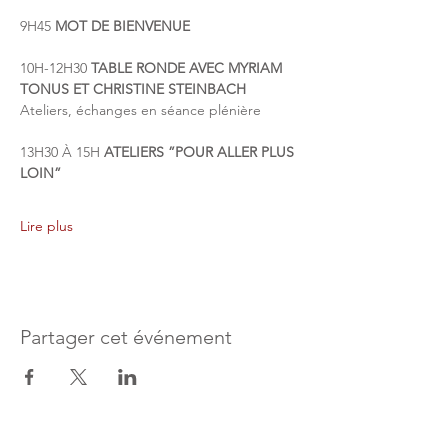
9H45 
MOT DE BIENVENUE
10H-12H30 
TABLE RONDE AVEC MYRIAM 
TONUS ET CHRISTINE STEINBACH
Ateliers, échanges en séance plénière
13H30 À 15H 
ATELIERS ”POUR ALLER PLUS 
LOIN”
Lire plus
Partager cet événement