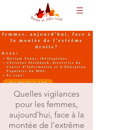
Quelles vigilances
pour les femmes,
aujourd'hui, face à la
montée de l'extrême