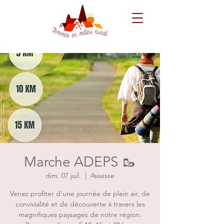
Marche ADEPS 🥾
dim. 07 juil.
  |  
Assesse
Venez profiter d'une journée de plein air, de
convivialité et de découverte à travers les
magnifiques paysages de notre région.