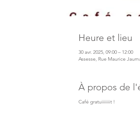
Heure et lieu
30 avr. 2025, 09:00 – 12:00
Assesse, Rue Maurice Jauma
À propos de l
Café gratuiiiiiiit !