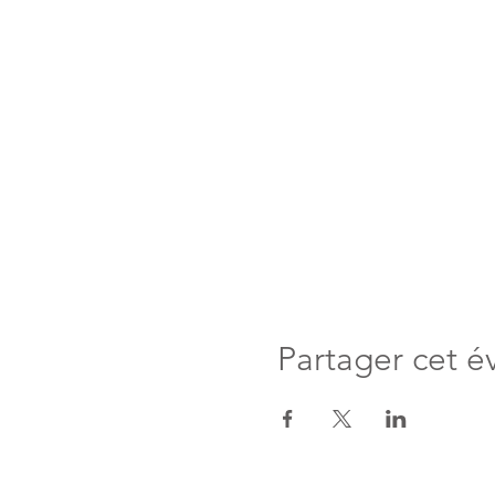
Partager cet 