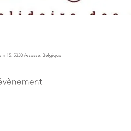
in 15, 5330 Assesse, Belgique
'évènement