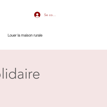
Se connecter
Louer la maison rurale
lidaire