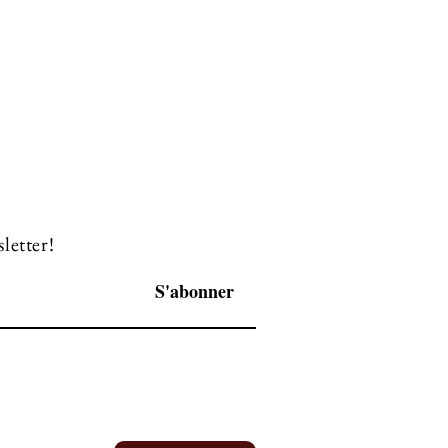
letter!
S'abonner