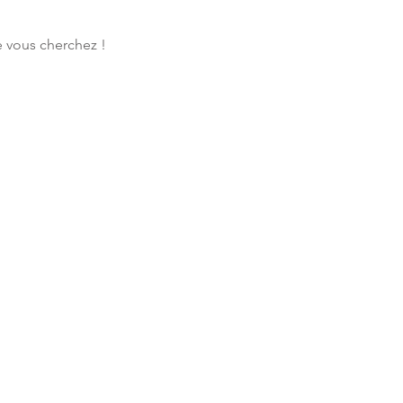
 vous cherchez ! 