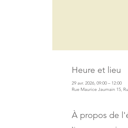
Heure et lieu
29 avr. 2026, 09:00 – 12:00
Rue Maurice Jaumain 15, Ru
À propos de l