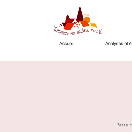
Accueil
Analyses et é
Passe p